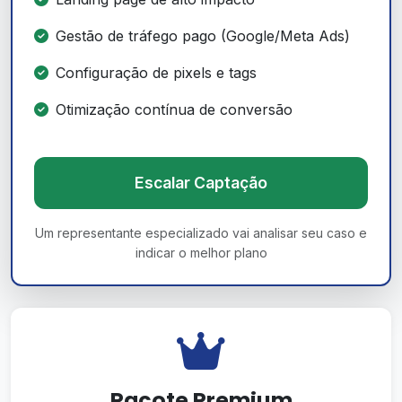
Gestão de tráfego pago (Google/Meta Ads)
Configuração de pixels e tags
Otimização contínua de conversão
Escalar Captação
Um representante especializado vai analisar seu caso e
indicar o melhor plano
Pacote Premium