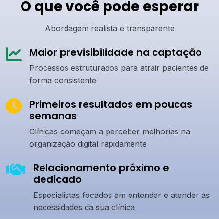
O que você pode esperar
Abordagem realista e transparente
Maior previsibilidade na captação
Processos estruturados para atrair pacientes de
forma consistente
Primeiros resultados em poucas
semanas
Clínicas começam a perceber melhorias na
organização digital rapidamente
Relacionamento próximo e
dedicado
Especialistas focados em entender e atender as
necessidades da sua clínica