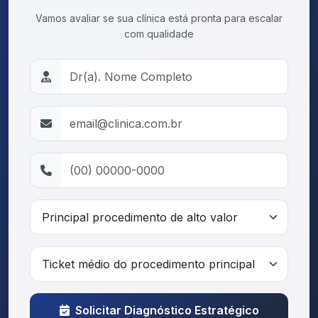
Vamos avaliar se sua clínica está pronta para escalar
com qualidade
Solicitar Diagnóstico Estratégico