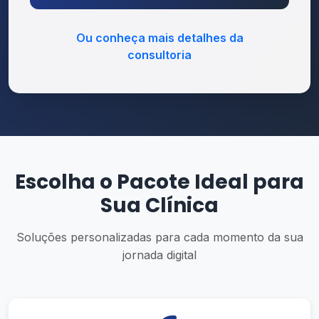
Ou conheça mais detalhes da
consultoria
Escolha o Pacote Ideal para
Sua Clínica
Soluções personalizadas para cada momento da sua
jornada digital