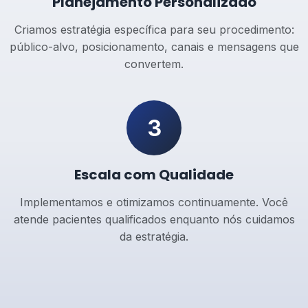
Planejamento Personalizado
Criamos estratégia específica para seu procedimento:
público-alvo, posicionamento, canais e mensagens que
convertem.
3
Escala com Qualidade
Implementamos e otimizamos continuamente. Você
atende pacientes qualificados enquanto nós cuidamos
da estratégia.