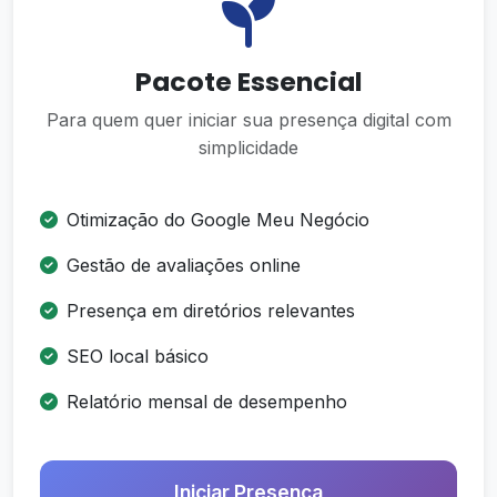
Pacote Essencial
Para quem quer iniciar sua presença digital com
simplicidade
Otimização do Google Meu Negócio
Gestão de avaliações online
Presença em diretórios relevantes
SEO local básico
Relatório mensal de desempenho
Iniciar Presença