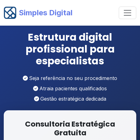
Simples Digital
Estrutura digital
profissional para
especialistas
Seja referência no seu procedimento
Atraia pacientes qualificados
Gestão estratégica dedicada
Consultoria Estratégica
Gratuita