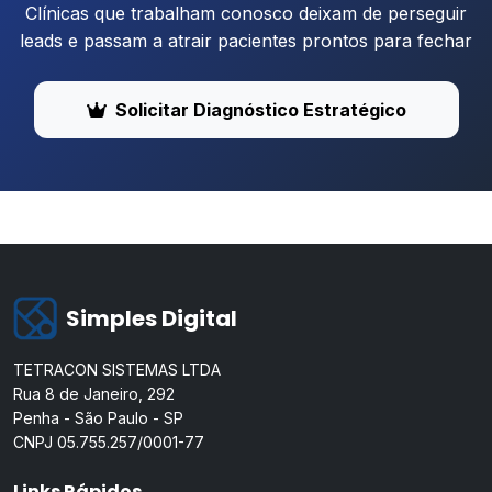
Clínicas que trabalham conosco deixam de perseguir
leads e passam a atrair pacientes prontos para fechar
Solicitar Diagnóstico Estratégico
Simples Digital
TETRACON SISTEMAS LTDA
Rua 8 de Janeiro, 292
Penha - São Paulo - SP
CNPJ 05.755.257/0001-77
Links Rápidos