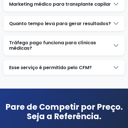
Marketing médico para transplante capilar
Quanto tempo leva para gerar resultados?
Tráfego pago funciona para clínicas
médicas?
Esse serviço é permitido pelo CFM?
Pare de Competir por Preço.
Seja a Referência.