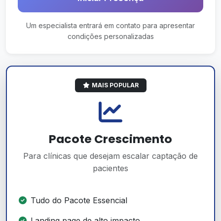
Um especialista entrará em contato para apresentar
condições personalizadas
MAIS POPULAR
Pacote Crescimento
Para clínicas que desejam escalar captação de
pacientes
Tudo do Pacote Essencial
Landing page de alto impacto