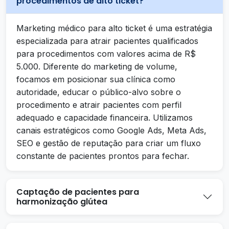
procedimentos de alto ticket?
Marketing médico para alto ticket é uma estratégia
especializada para atrair pacientes qualificados
para procedimentos com valores acima de R$
5.000. Diferente do marketing de volume,
focamos em posicionar sua clínica como
autoridade, educar o público-alvo sobre o
procedimento e atrair pacientes com perfil
adequado e capacidade financeira. Utilizamos
canais estratégicos como Google Ads, Meta Ads,
SEO e gestão de reputação para criar um fluxo
constante de pacientes prontos para fechar.
Captação de pacientes para
harmonização glútea