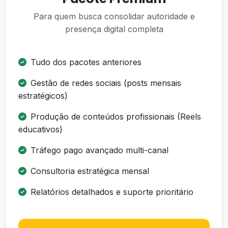
Para quem busca consolidar autoridade e
presença digital completa
Tudo dos pacotes anteriores
Gestão de redes sociais (posts mensais
estratégicos)
Produção de conteúdos profissionais (Reels
educativos)
Tráfego pago avançado multi-canal
Consultoria estratégica mensal
Relatórios detalhados e suporte prioritário