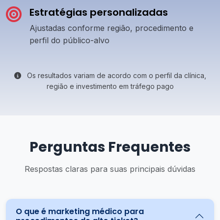
Estratégias personalizadas
Ajustadas conforme região, procedimento e
perfil do público-alvo
Os resultados variam de acordo com o perfil da clínica,
região e investimento em tráfego pago
Perguntas Frequentes
Respostas claras para suas principais dúvidas
O que é marketing médico para