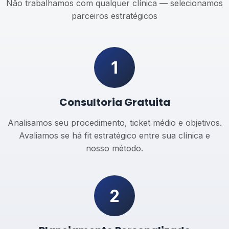
Não trabalhamos com qualquer clínica — selecionamos
parceiros estratégicos
1
Consultoria Gratuita
Analisamos seu procedimento, ticket médio e objetivos.
Avaliamos se há fit estratégico entre sua clínica e
nosso método.
2