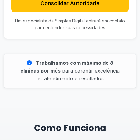
Consolidar Autoridade
Um especialista da Simples Digital entrará em contato
para entender suas necessidades
Trabalhamos com máximo de 8
clínicas por mês
para garantir excelência
no atendimento e resultados
Como Funciona